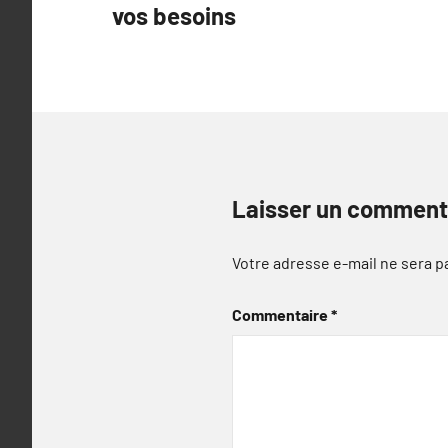
vos besoins
l’article
Laisser un comment
Votre adresse e-mail ne sera p
Commentaire
*