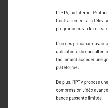
L’IPTV, ou Internet Protoc
Contrairement à la télévisi
programmes via le réseau I
L’un des principaux avanta
utilisateurs de consulter 
facilement accéder une gran
plateforme.
De plus, l’IPTV propose une
compression vidéo avancée
bande passante limitée.