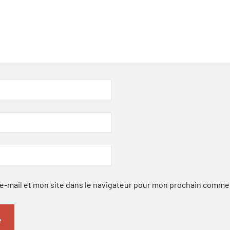
-mail et mon site dans le navigateur pour mon prochain comme