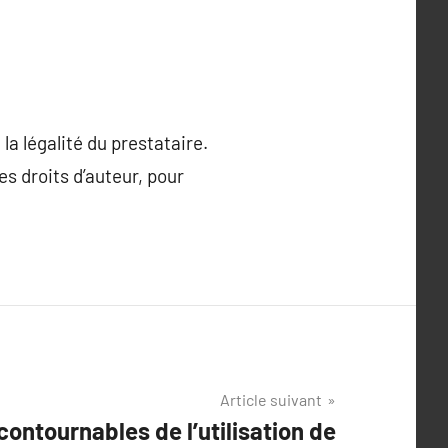
a légalité du prestataire.
es droits d’auteur, pour
Article suivant
ontournables de l’utilisation de