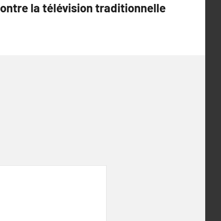
contre la télévision traditionnelle