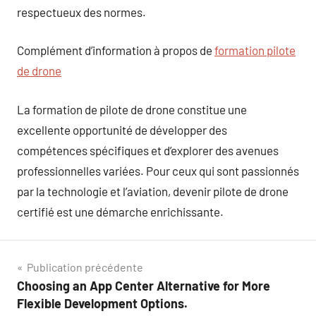
respectueux des normes.
Complément d’information à propos de
formation pilote
de drone
La formation de pilote de drone constitue une
excellente opportunité de développer des
compétences spécifiques et d’explorer des avenues
professionnelles variées. Pour ceux qui sont passionnés
par la technologie et l’aviation, devenir pilote de drone
certifié est une démarche enrichissante.
Navigation
Publication précédente
Choosing an App Center Alternative for More
de
Flexible Development Options.