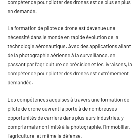
compétence pour piloter des drones est de plus en plus
en demande.
La formation de pilote de drone est devenue une
nécessité dans le monde en rapide évolution de la
technologie aéronautique. Avec des applications allant
de la photographie aérienne à la surveillance, en
passant par l’agriculture de précision et les livraisons, la
compétence pour piloter des drones est extrêmement
demandée.
Les compétences acquises à travers une formation de
pilote de drone ouvrent la porte à de nombreuses
opportunités de carrière dans plusieurs industries, y
compris mais non limité à la photographie, l’immobilier,
l’agriculture, et même la défense.