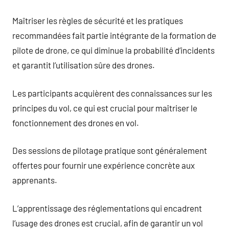
Maîtriser les règles de sécurité et les pratiques
recommandées fait partie intégrante de la formation de
pilote de drone, ce qui diminue la probabilité d’incidents
et garantit l’utilisation sûre des drones.
Les participants acquièrent des connaissances sur les
principes du vol, ce qui est crucial pour maîtriser le
fonctionnement des drones en vol.
Des sessions de pilotage pratique sont généralement
offertes pour fournir une expérience concrète aux
apprenants.
L’apprentissage des réglementations qui encadrent
l’usage des drones est crucial, afin de garantir un vol