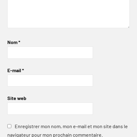
Nom
*
E-mail
*
Site web
Enregistrer mon nom, mon e-mail et mon site dans le
navigateur pour mon prochain commentaire.