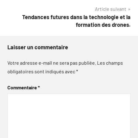
l’article
Article suivant
Tendances futures dans la technologie et la
formation des drones.
Laisser un commentaire
Votre adresse e-mail ne sera pas publiée.
Les champs
obligatoires sont indiqués avec
*
Commentaire
*