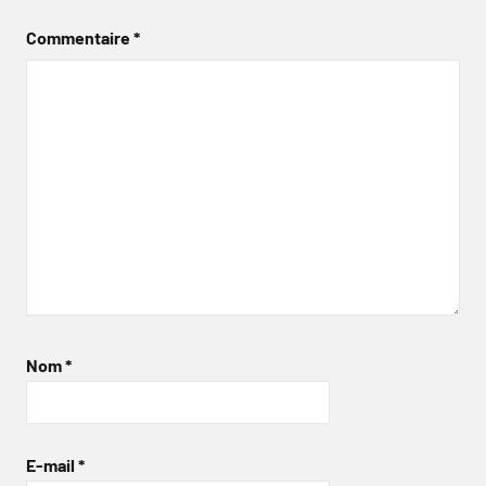
Commentaire
*
Nom
*
E-mail
*