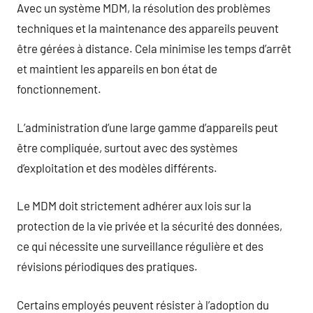
Avec un système MDM, la résolution des problèmes
techniques et la maintenance des appareils peuvent
être gérées à distance. Cela minimise les temps d’arrêt
et maintient les appareils en bon état de
fonctionnement.
L’administration d’une large gamme d’appareils peut
être compliquée, surtout avec des systèmes
d’exploitation et des modèles différents.
Le MDM doit strictement adhérer aux lois sur la
protection de la vie privée et la sécurité des données,
ce qui nécessite une surveillance régulière et des
révisions périodiques des pratiques.
Certains employés peuvent résister à l’adoption du