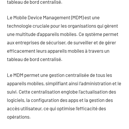
tableau de bord centralisé.
Le Mobile Device Management (MDM) est une
technologie cruciale pour les organisations qui gèrent
une multitude d’appareils mobiles. Ce système permet
aux entreprises de sécuriser, de surveiller et de gérer
efficacement leurs appareils mobiles à travers un
tableau de bord centralisé.
Le MDM permet une gestion centralisée de tous les
appareils mobiles, simplifiant ainsi l’administration et le
suivi. Cette centralisation englobe l’actualisation des
logiciels, la configuration des apps et la gestion des
accès utilisateur, ce qui optimise l’efficacité des
opérations.